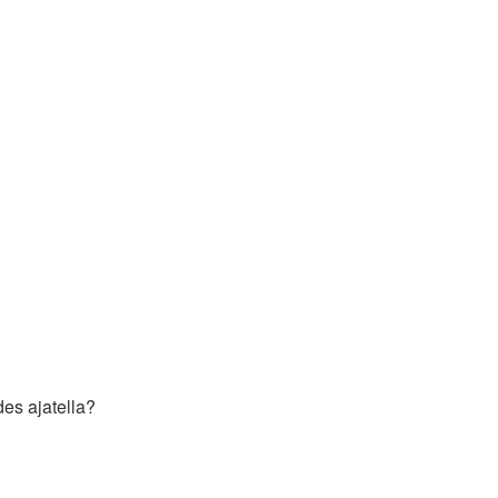
des ajatella?