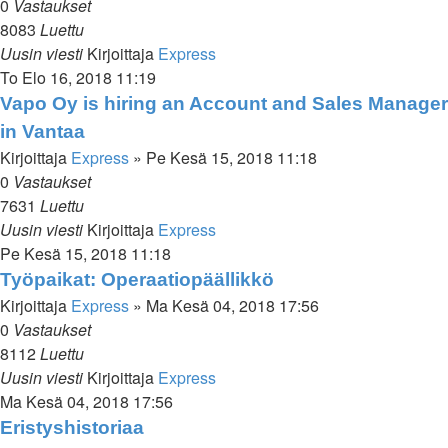
0
Vastaukset
8083
Luettu
Uusin viesti
Kirjoittaja
Express
To Elo 16, 2018 11:19
Vapo Oy is hiring an Account and Sales Manager
in Vantaa
Kirjoittaja
Express
»
Pe Kesä 15, 2018 11:18
0
Vastaukset
7631
Luettu
Uusin viesti
Kirjoittaja
Express
Pe Kesä 15, 2018 11:18
Työpaikat: Operaatiopäällikkö
Kirjoittaja
Express
»
Ma Kesä 04, 2018 17:56
0
Vastaukset
8112
Luettu
Uusin viesti
Kirjoittaja
Express
Ma Kesä 04, 2018 17:56
Eristyshistoriaa