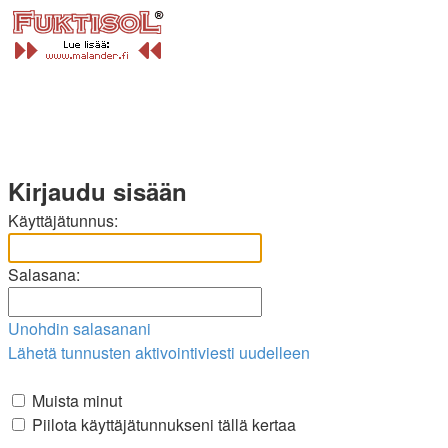
Kirjaudu sisään
Käyttäjätunnus:
Salasana:
Unohdin salasanani
Lähetä tunnusten aktivointiviesti uudelleen
Muista minut
Piilota käyttäjätunnukseni tällä kertaa