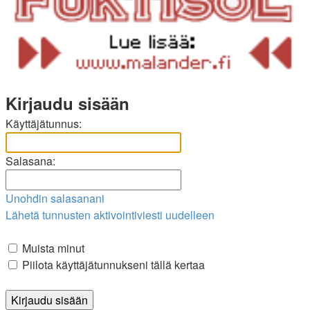
Kirjaudu sisään
Käyttäjätunnus:
Salasana:
Unohdin salasanani
Lähetä tunnusten aktivointiviesti uudelleen
Muista minut
Piilota käyttäjätunnukseni tällä kertaa