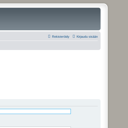
Rekisteröidy
Kirjaudu sisään