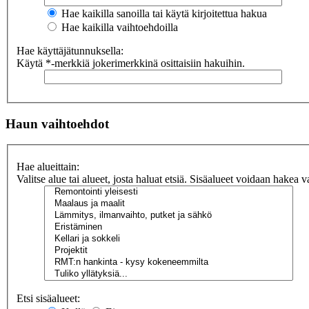
Hae kaikilla sanoilla tai käytä kirjoitettua hakua
Hae kaikilla vaihtoehdoilla
Hae käyttäjätunnuksella:
Käytä *-merkkiä jokerimerkkinä osittaisiin hakuihin.
Haun vaihtoehdot
Hae alueittain:
Valitse alue tai alueet, josta haluat etsiä. Sisäalueet voidaan hakea v
Etsi sisäalueet: