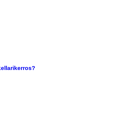
ellarikerros?