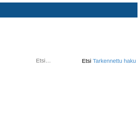
Etsi
Tarkennettu haku