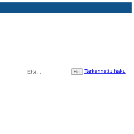
Tarkennettu haku
Etsi