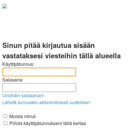
Sinun pitää kirjautua sisään
vastataksesi viesteihin tällä alueella
Käyttäjätunnus:
Salasana:
Unohdin salasanani
Lähetä tunnusten aktivointiviesti uudelleen
Muista minut
Piilota käyttäjätunnukseni tällä kertaa