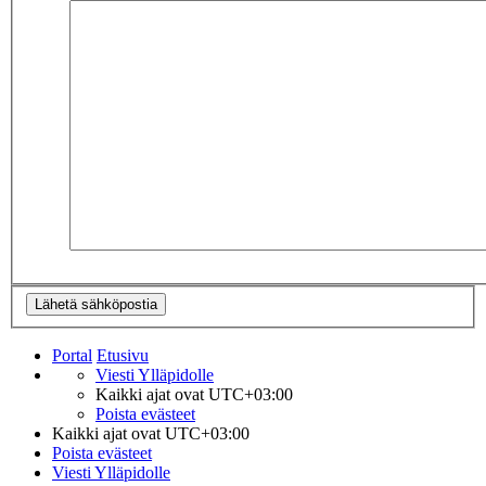
Portal
Etusivu
Viesti Ylläpidolle
Kaikki ajat ovat
UTC+03:00
Poista evästeet
Kaikki ajat ovat
UTC+03:00
Poista evästeet
Viesti Ylläpidolle