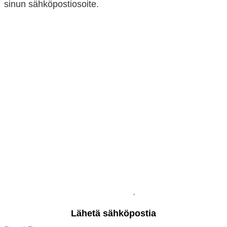
sinun sähköpostiosoite.