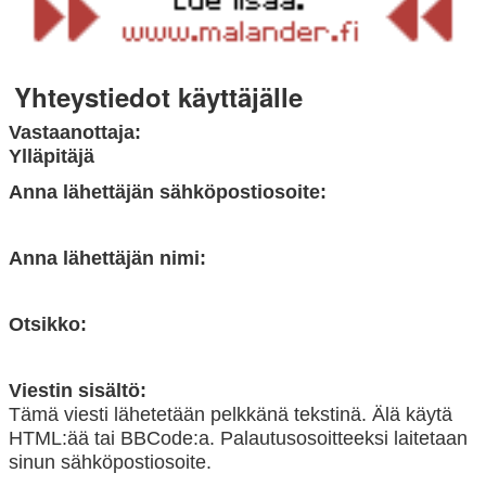
Yhteystiedot käyttäjälle
Vastaanottaja:
Ylläpitäjä
Anna lähettäjän sähköpostiosoite:
Anna lähettäjän nimi:
Otsikko:
Viestin sisältö:
Tämä viesti lähetetään pelkkänä tekstinä. Älä käytä
HTML:ää tai BBCode:a. Palautusosoitteeksi laitetaan
sinun sähköpostiosoite.