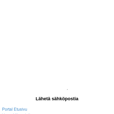
Portal
Etusivu