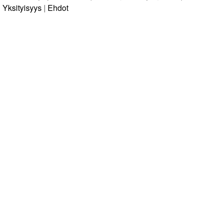
Yksityisyys
|
Ehdot