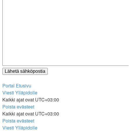
Portal
Etusivu
Viesti Ylläpidolle
Kaikki ajat ovat
UTC+03:00
Poista evästeet
Kaikki ajat ovat
UTC+03:00
Poista evästeet
Viesti Ylläpidolle