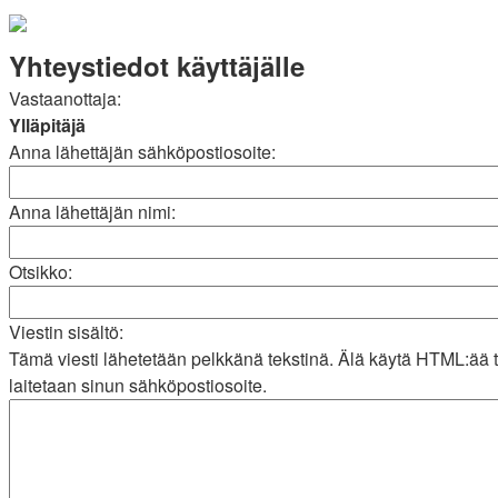
Yhteystiedot käyttäjälle
Vastaanottaja:
Ylläpitäjä
Anna lähettäjän sähköpostiosoite:
Anna lähettäjän nimi:
Otsikko:
Viestin sisältö:
Tämä viesti lähetetään pelkkänä tekstinä. Älä käytä HTML:ää 
laitetaan sinun sähköpostiosoite.