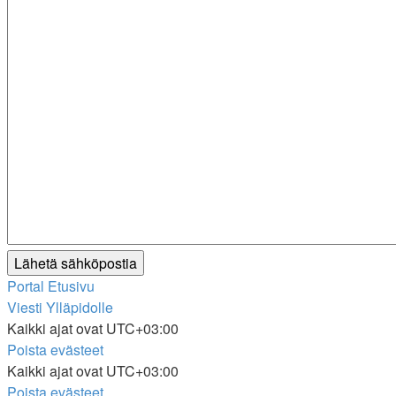
Portal
Etusivu
Viesti Ylläpidolle
Kaikki ajat ovat
UTC+03:00
Poista evästeet
Kaikki ajat ovat
UTC+03:00
Poista evästeet