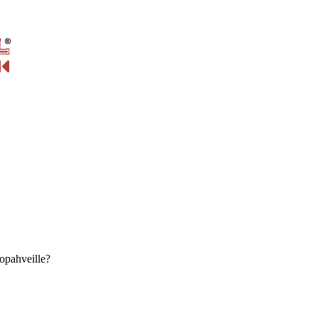
opahveille?