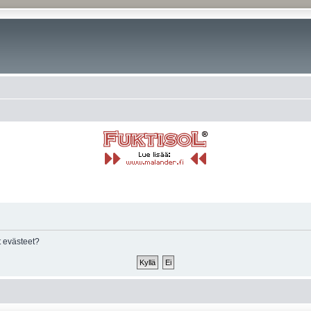
 evästeet?