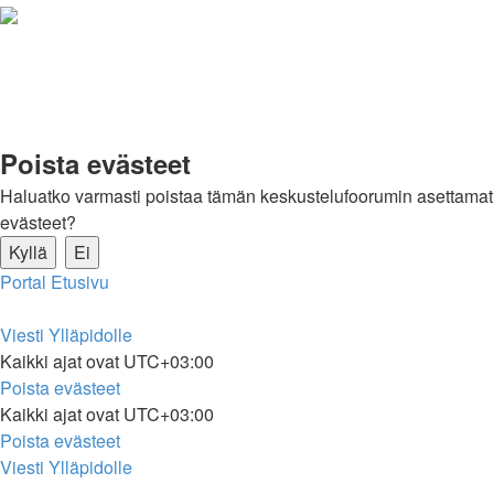
Poista evästeet
Haluatko varmasti poistaa tämän keskustelufoorumin asettamat
evästeet?
Portal
Etusivu
Viesti Ylläpidolle
Kaikki ajat ovat
UTC+03:00
Poista evästeet
Kaikki ajat ovat
UTC+03:00
Poista evästeet
Viesti Ylläpidolle