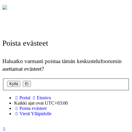
Poista evästeet
Haluatko varmasti poistaa tämän keskustelufoorumin
asettamat evästeet?
Portal
Etusivu
Kaikki ajat ovat
UTC+03:00
Poista evästeet
Viesti Ylläpidolle