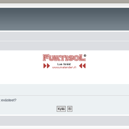
 evästeet?