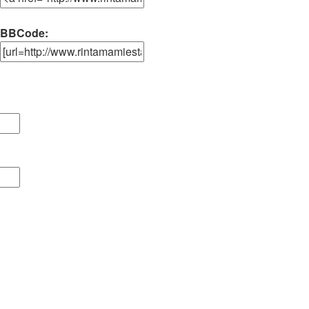
BBCode: