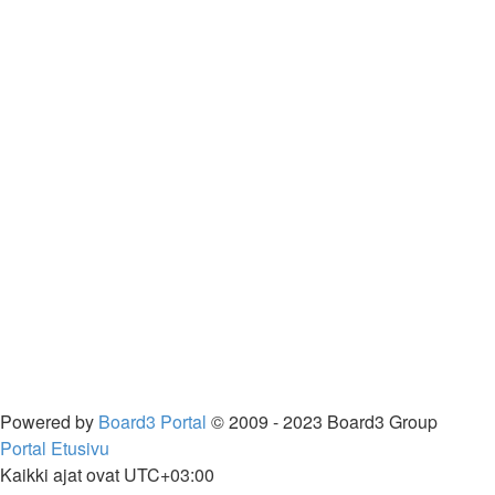
Powered by
Board3 Portal
© 2009 - 2023 Board3 Group
Portal
Etusivu
Kaikki ajat ovat
UTC+03:00