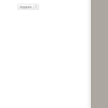
Hyppää