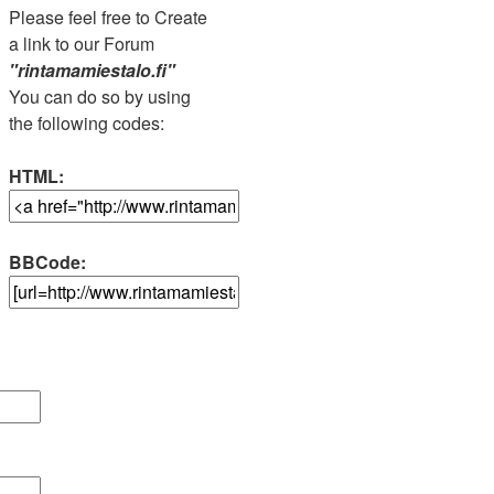
Please feel free to Create
a link to our Forum
"rintamamiestalo.fi"
You can do so by using
the following codes:
HTML:
BBCode: