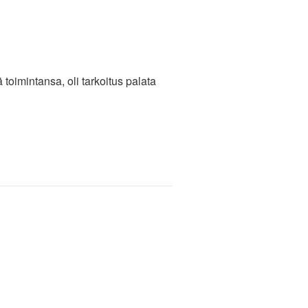
toimintansa, oli tarkoitus palata