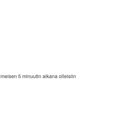
viimeisen 5 minuutin aikana olleisiin