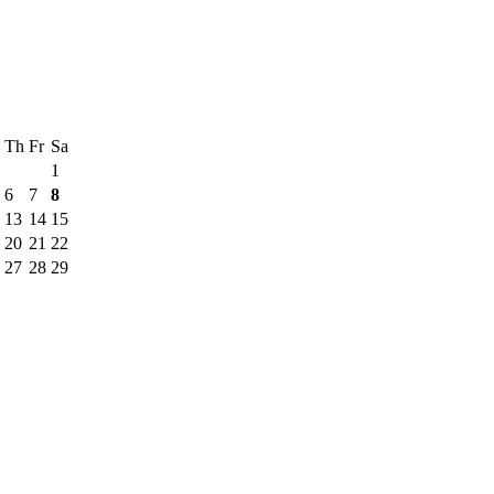
Th
Fr
Sa
1
6
7
8
13
14
15
20
21
22
27
28
29