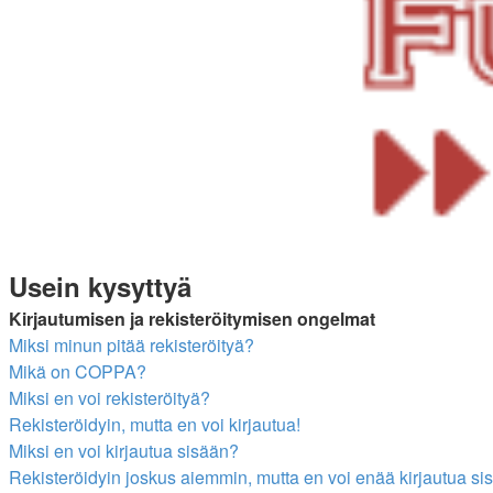
Usein kysyttyä
Kirjautumisen ja rekisteröitymisen ongelmat
Miksi minun pitää rekisteröityä?
Mikä on COPPA?
Miksi en voi rekisteröityä?
Rekisteröidyin, mutta en voi kirjautua!
Miksi en voi kirjautua sisään?
Rekisteröidyin joskus aiemmin, mutta en voi enää kirjautua si